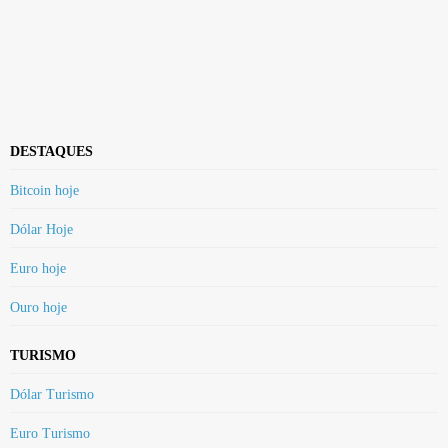
DESTAQUES
Bitcoin hoje
Dólar Hoje
Euro hoje
Ouro hoje
TURISMO
Dólar Turismo
Euro Turismo