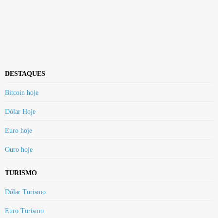
DESTAQUES
Bitcoin hoje
Dólar Hoje
Euro hoje
Ouro hoje
TURISMO
Dólar Turismo
Euro Turismo