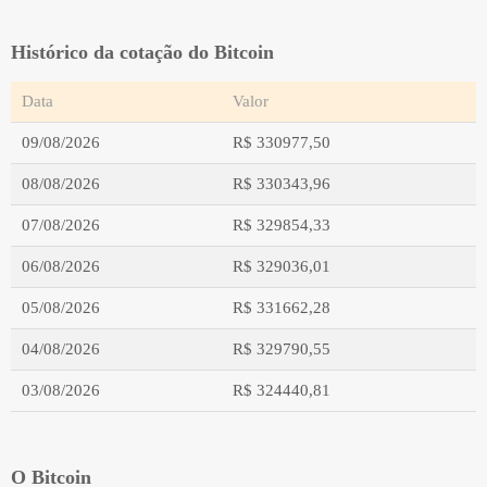
Histórico da cotação do Bitcoin
Data
Valor
09/08/2026
R$ 330977,50
08/08/2026
R$ 330343,96
07/08/2026
R$ 329854,33
06/08/2026
R$ 329036,01
05/08/2026
R$ 331662,28
04/08/2026
R$ 329790,55
03/08/2026
R$ 324440,81
O Bitcoin