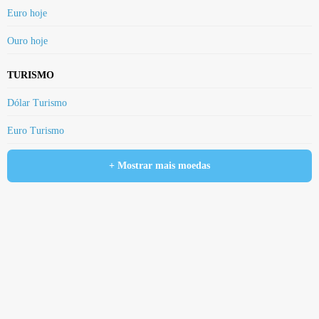
Euro hoje
Ouro hoje
TURISMO
Dólar Turismo
Euro Turismo
+ Mostrar mais moedas