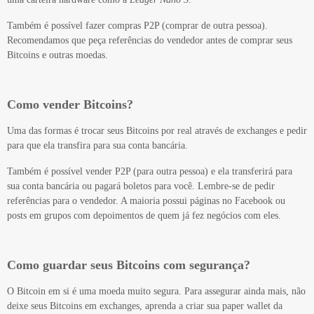
Também é possível fazer compras P2P (comprar de outra pessoa).
Recomendamos que peça referências do vendedor antes de comprar seus
Bitcoins e outras moedas.
Como vender Bitcoins?
Uma das formas é trocar seus Bitcoins por real através de exchanges e pedir
para que ela transfira para sua conta bancária.
Também é possível vender P2P (para outra pessoa) e ela transferirá para
sua conta bancária ou pagará boletos para você. Lembre-se de pedir
referências para o vendedor. A maioria possui páginas no Facebook ou
posts em grupos com depoimentos de quem já fez negócios com eles.
Como guardar seus Bitcoins com segurança?
O Bitcoin em si é uma moeda muito segura. Para assegurar ainda mais, não
deixe seus Bitcoins em exchanges, aprenda a criar sua paper wallet da