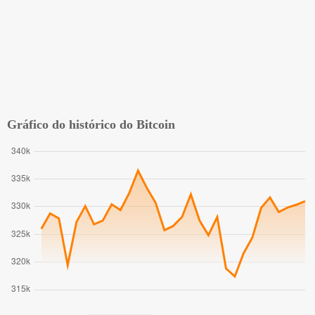
Gráfico do histórico do Bitcoin