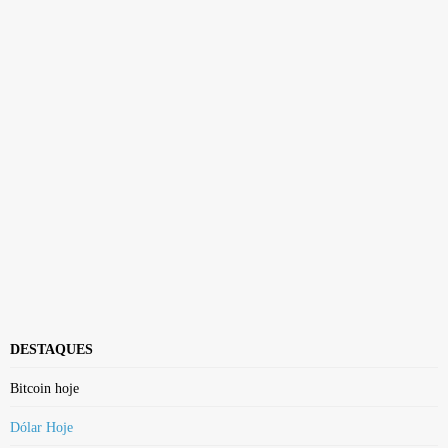
DESTAQUES
Bitcoin hoje
Dólar Hoje