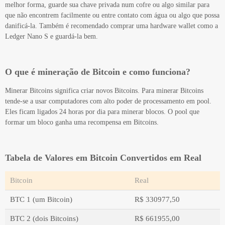
melhor forma, guarde sua chave privada num cofre ou algo similar para
que não encontrem facilmente ou entre contato com água ou algo que possa
danificá-la. Também é recomendado comprar uma hardware wallet como a
Ledger Nano S e guardá-la bem.
O que é mineração de Bitcoin e como funciona?
Minerar Bitcoins significa criar novos Bitcoins. Para minerar Bitcoins
tende-se a usar computadores com alto poder de processamento em pool.
Eles ficam ligados 24 horas por dia para minerar blocos. O pool que
formar um bloco ganha uma recompensa em Bitcoins.
Tabela de Valores em Bitcoin Convertidos em Real
Bitcoin
Real
BTC 1 (um Bitcoin)
R$ 330977,50
BTC 2 (dois Bitcoins)
R$ 661955,00