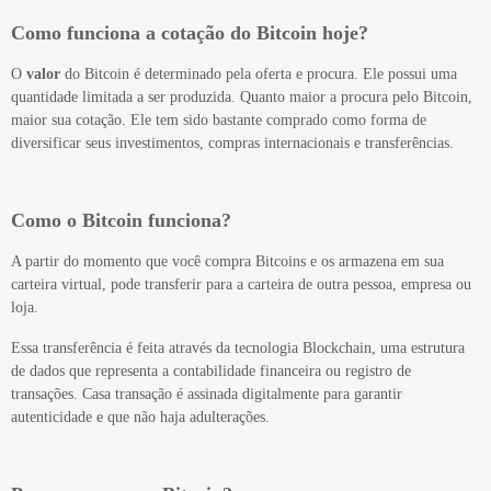
Como funciona a cotação do Bitcoin hoje?
O
valor
do Bitcoin é determinado pela oferta e procura. Ele possui uma
quantidade limitada a ser produzida. Quanto maior a procura pelo Bitcoin,
maior sua cotação. Ele tem sido bastante comprado como forma de
diversificar seus investimentos, compras internacionais e transferências.
Como o Bitcoin funciona?
A partir do momento que você compra Bitcoins e os armazena em sua
carteira virtual, pode transferir para a carteira de outra pessoa, empresa ou
loja.
Essa transferência é feita através da tecnologia Blockchain, uma estrutura
de dados que representa a contabilidade financeira ou registro de
transações. Casa transação é assinada digitalmente para garantir
autenticidade e que não haja adulterações.