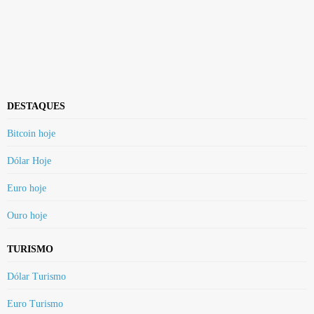
DESTAQUES
Bitcoin hoje
Dólar Hoje
Euro hoje
Ouro hoje
TURISMO
Dólar Turismo
Euro Turismo