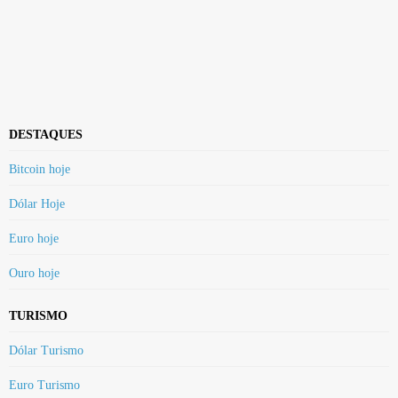
DESTAQUES
Bitcoin hoje
Dólar Hoje
Euro hoje
Ouro hoje
TURISMO
Dólar Turismo
Euro Turismo