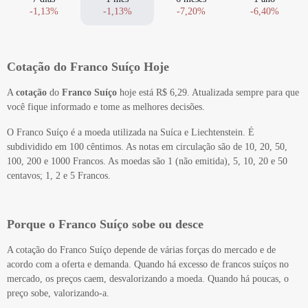
-1,13%
-1,13%
-7,20%
-6,40%
Cotação do Franco Suíço Hoje
A
cotação
do
Franco Suíço
hoje está R$ 6,29. Atualizada sempre para que
você fique informado e tome as melhores decisões.
O Franco Suíço é a moeda utilizada na Suíca e Liechtenstein. É
subdividido em 100 cêntimos. As notas em circulação são de 10, 20, 50,
100, 200 e 1000 Francos. As moedas são 1 (não emitida), 5, 10, 20 e 50
centavos; 1, 2 e 5 Francos.
Porque o Franco Suíço sobe ou desce
A cotação do Franco Suíço depende de várias forças do mercado e de
acordo com a oferta e demanda. Quando há excesso de francos suíços no
mercado, os preços caem, desvalorizando a moeda. Quando há poucas, o
preço sobe, valorizando-a.