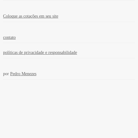
Coloque as cotações em seu site
contato
políticas de privacidade e responsabilidade
por
Pedro Menezes