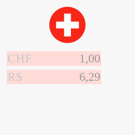
CHF
R$