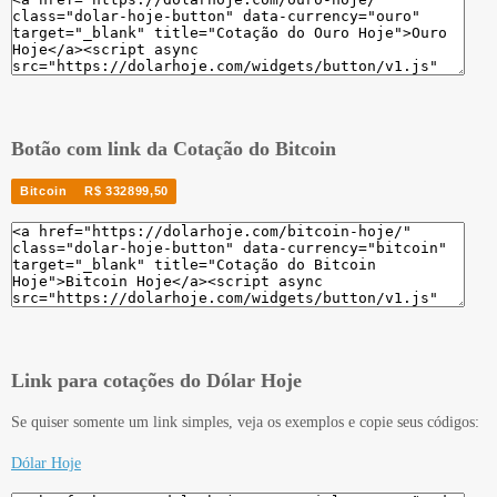
Botão com link da Cotação do Bitcoin
Bitcoin
R$ 332899,50
Link para cotações do Dólar Hoje
Se quiser somente um link simples, veja os exemplos e copie seus códigos:
Dólar Hoje