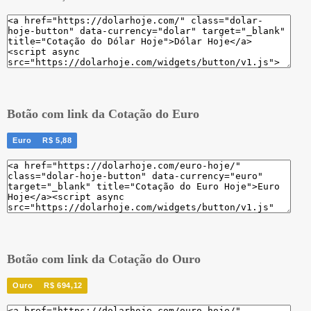
Botão com link da Cotação do Euro
Euro
R$ 5,88
Botão com link da Cotação do Ouro
Ouro
R$ 694,12