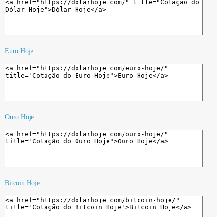
Euro Hoje
Ouro Hoje
Bitcoin Hoje