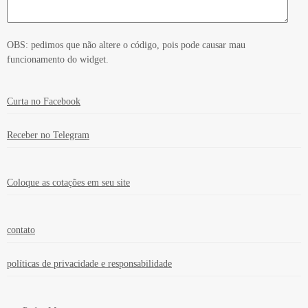
OBS: pedimos que não altere o código, pois pode causar mau
funcionamento do widget.
Curta no Facebook
Receber no Telegram
Coloque as cotações em seu site
contato
políticas de privacidade e responsabilidade