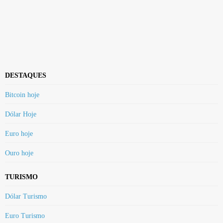
DESTAQUES
Bitcoin hoje
Dólar Hoje
Euro hoje
Ouro hoje
TURISMO
Dólar Turismo
Euro Turismo