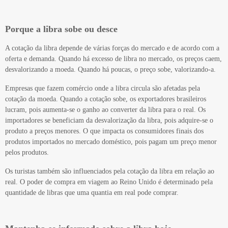
Porque a libra sobe ou desce
A cotação da libra depende de várias forças do mercado e de acordo com a
oferta e demanda. Quando há excesso de libra no mercado, os preços caem,
desvalorizando a moeda. Quando há poucas, o preço sobe, valorizando-a.
Empresas que fazem comércio onde a libra circula são afetadas pela
cotação da moeda. Quando a cotação sobe, os exportadores brasileiros
lucram, pois aumenta-se o ganho ao converter da libra para o real. Os
importadores se beneficiam da desvalorização da libra, pois adquire-se o
produto a preços menores. O que impacta os consumidores finais dos
produtos importados no mercado doméstico, pois pagam um preço menor
pelos produtos.
Os turistas também são influenciados pela cotação da libra em relação ao
real. O poder de compra em viagem ao Reino Unido é determinado pela
quantidade de libras que uma quantia em real pode comprar.