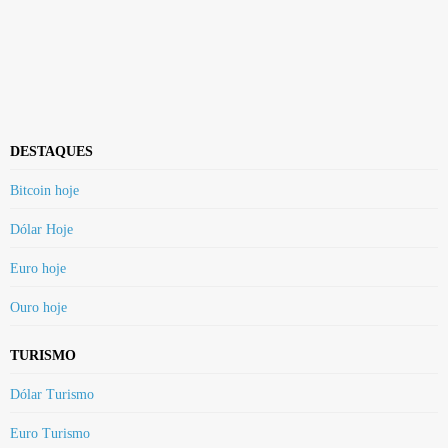
DESTAQUES
Bitcoin hoje
Dólar Hoje
Euro hoje
Ouro hoje
TURISMO
Dólar Turismo
Euro Turismo